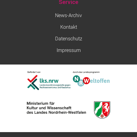
Service
News-Archiv
Kontakt
Datenschutz
Impressum