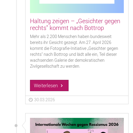
Haltung zeigen – „Gesichter gegen
rechts" kommt nach Bottrop
Mehr als 2.200 Menschen haben bundesweit
bereits ihr Gesicht gezeigt. Am 27. April 2026
kommt die Fotografie-Initiative „Gesichter gegen
rechts" nach Bottrop und lädt alle ein, Teil dieser
wachsenden Galerie der demokratischen
Zivilgesellschaft zu werden.
Weiterlesen
30.03.2026