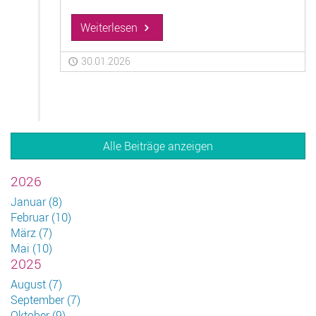
Weiterlesen
30.01.2026
Alle Beiträge anzeigen
2026
Januar (8)
Februar (10)
März (7)
Mai (10)
2025
August (7)
September (7)
Oktober (9)