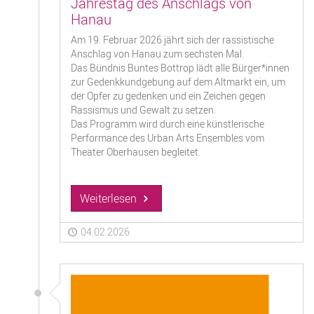
Jahrestag des Anschlags von
Hanau
Am 19. Februar 2026 jährt sich der rassistische
Anschlag von Hanau zum sechsten Mal.
Das Bündnis Buntes Bottrop lädt alle Bürger*innen
zur Gedenkkundgebung auf dem Altmarkt ein, um
der Opfer zu gedenken und ein Zeichen gegen
Rassismus und Gewalt zu setzen.
Das Programm wird durch eine künstlerische
Performance des Urban Arts Ensembles vom
Theater Oberhausen begleitet.
Weiterlesen
04.02.2026