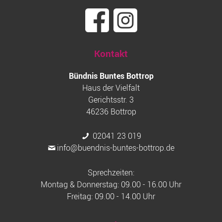
Kontakt
Bündnis Buntes Bottrop
Haus der Vielfalt
Gerichtsstr. 3
46236 Bottrop
02041 23 019
info@buendnis-buntes-bottrop.de
Sprechzeiten:
Montag & Donnerstag: 09.00 - 16.00 Uhr
Freitag: 09.00 - 14.00 Uhr