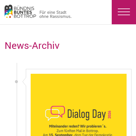
News-Archiv