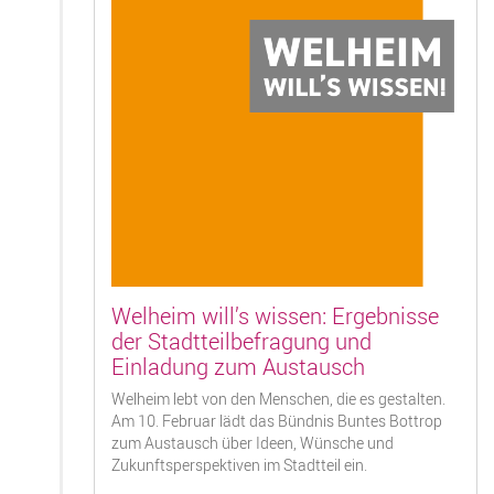
Welheim will’s wissen: Ergebnisse
der Stadtteilbefragung und
Einladung zum Austausch
Welheim lebt von den Menschen, die es gestalten.
Am 10. Februar lädt das Bündnis Buntes Bottrop
zum Austausch über Ideen, Wünsche und
Zukunftsperspektiven im Stadtteil ein.