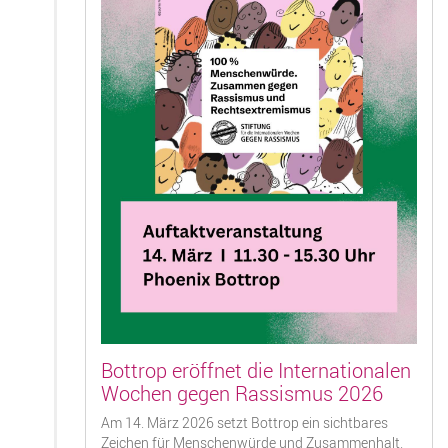
Bottrop eröffnet die Internationalen
Wochen gegen Rassismus 2026
Am 14. März 2026 setzt Bottrop ein sichtbares
Zeichen für Menschenwürde und Zusammenhalt.