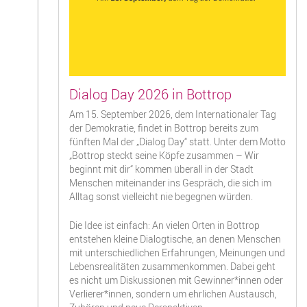
Dialog Day 2026 in Bottrop
Am 15. September 2026, dem Internationaler Tag
der Demokratie, findet in Bottrop bereits zum
fünften Mal der „Dialog Day“ statt. Unter dem Motto
„Bottrop steckt seine Köpfe zusammen – Wir
beginnt mit dir“ kommen überall in der Stadt
Menschen miteinander ins Gespräch, die sich im
Alltag sonst vielleicht nie begegnen würden.
Die Idee ist einfach: An vielen Orten in Bottrop
entstehen kleine Dialogtische, an denen Menschen
mit unterschiedlichen Erfahrungen, Meinungen und
Lebensrealitäten zusammenkommen. Dabei geht
es nicht um Diskussionen mit Gewinner*innen oder
Verlierer*innen, sondern um ehrlichen Austausch,