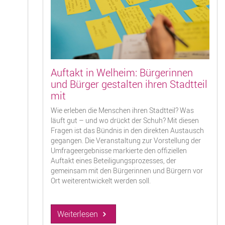
Auftakt in Welheim: Bürgerinnen
und Bürger gestalten ihren Stadtteil
mit
Wie erleben die Menschen ihren Stadtteil? Was
läuft gut – und wo drückt der Schuh? Mit diesen
Fragen ist das Bündnis in den direkten Austausch
gegangen. Die Veranstaltung zur Vorstellung der
Umfrageergebnisse markierte den offiziellen
Auftakt eines Beteiligungsprozesses, der
gemeinsam mit den Bürgerinnen und Bürgern vor
Ort weiterentwickelt werden soll.
Weiterlesen