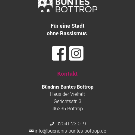
Für eine Stadt
ohne Rassismus.
Kontakt
Bündnis Buntes Bottrop
Haus der Vielfalt
Gerichtsstr. 3
46236 Bottrop
02041 23 019
info@buendnis-buntes-bottrop.de