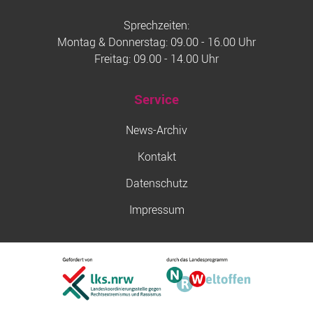
Sprechzeiten:
Montag & Donnerstag: 09.00 - 16.00 Uhr
Freitag: 09.00 - 14.00 Uhr
Service
News-Archiv
Kontakt
Datenschutz
Impressum