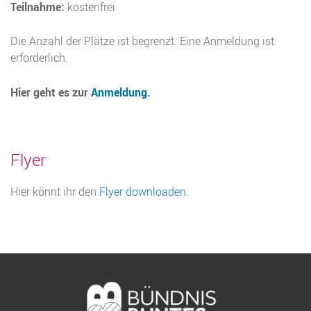
Teilnahme:
kostenfrei
Die Anzahl der Plätze ist begrenzt. Eine Anmeldung ist
erforderlich.
Hier geht es zur
Anmeldung
.
Flyer
Hier könnt ihr den
Flyer downloaden
.