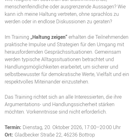
menschenfeindliche oder ausgrenzende Aussagen? Wie
kann ich meine Haltung vertreten, ohne sprachlos zu
werden oder in endlose Diskussionen zu geraten?
Im Training
„Haltung zeigen“
erhalten die Teilnehmenden
praktische Impulse und Strategien für den Umgang mit
herausfordernden Gesprächssituationen. Gemeinsam
werden typische Alltagssituationen betrachtet und
Handlungsmöglichkeiten erarbeitet, um sicherer und
selbstbewusster für demokratische Werte, Vielfalt und ein
respektvolles Miteinander einzustehen.
Das Training richtet sich an alle Interessierten, die ihre
Argumentations- und Handlungssicherheit stärken
möchten. Vorkenntnisse sind nicht erforderlich.
Termin:
Dienstag, 20. Oktober 2026, 17:00–20:00 Uhr
Ort:
Gladbecker Straße 22, 46236 Bottrop