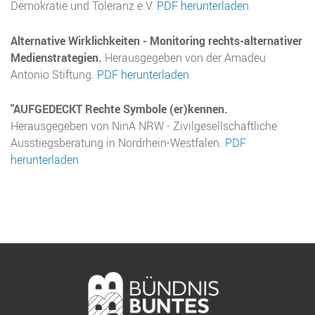
Demokratie und Toleranz e.V.
PDF herunterladen
Alternative Wirklichkeiten - Monitoring rechts-alternativer
Medienstrategien.
Herausgegeben von der Amadeu
Antonio Stiftung.
PDF herunterladen
"AUFGEDECKT Rechte Symbole (er)kennen.
Herausgegeben von NinA NRW - Zivilgesellschaftliche
Ausstiegsberatung in Nordrhein-Westfalen.
PDF
herunterladen