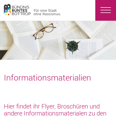
Informationsmaterialien
Hier findet ihr Flyer, Broschüren und
andere Informationsmaterialen zu den