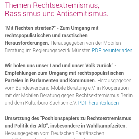
Themen Rechtsextremismus,
Rassismus und Antisemitismus.
"Mit Rechten streiten?" - Zum Umgang mit
rechtspopulistischen und rasstischen
Herausforderungen.
Herausgegeben von der Mobilen
Beratung im Regierungsbezirk Münster.
PDF herunterladen
Wir holen uns unser Land und unser Volk zurück" -
Empfehlungen zum Umgang mit rechtspopulistischen
Parteien in Parlamenten und Kommunen.
Herausgegeben
vom Bundesverband Mobile Beratung e.V. in Kooperation
mit der Mobilen Beratung gegen Rechtsextremismus Berlin
und dem Kulturbüro Sachsen e.V.
PDF herunterladen
Umsetzung des "Positionspapiers zu Rechtsextremismus
und Politik der AfD", insbesondere in Wahlkampfzeiten.
Herausgegeben vom Deutschen Paritätischen