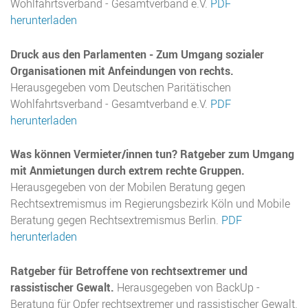
Wohlfahrtsverband - Gesamtverband e.V.
PDF
herunterladen
Druck aus den Parlamenten - Zum Umgang sozialer
Organisationen mit Anfeindungen von rechts.
Herausgegeben vom Deutschen Paritätischen
Wohlfahrtsverband - Gesamtverband e.V.
PDF
herunterladen
Was können Vermieter/innen tun? Ratgeber zum Umgang
mit Anmietungen durch extrem rechte Gruppen.
Herausgegeben von der Mobilen Beratung gegen
Rechtsextremismus im Regierungsbezirk Köln und Mobile
Beratung gegen Rechtsextremismus Berlin.
PDF
herunterladen
Ratgeber für Betroffene von rechtsextremer und
rassistischer Gewalt.
Herausgegeben von BackUp -
Beratung für Opfer rechtsextremer und rassistischer Gewalt.