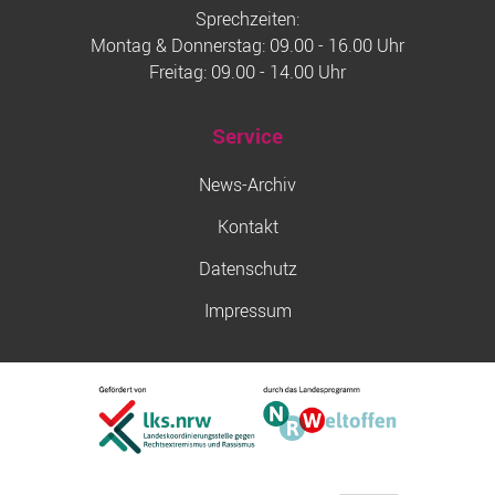
Sprechzeiten:
Montag & Donnerstag: 09.00 - 16.00 Uhr
Freitag: 09.00 - 14.00 Uhr
Service
News-Archiv
Kontakt
Datenschutz
Impressum