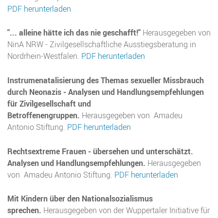
PDF herunterladen
"... alleine hätte ich das nie geschafft!"
Herausgegeben von
NinA NRW - Zivilgesellschaftliche Ausstiegsberatung in
Nordrhein-Westfalen.
PDF herunterladen
Instrumenatalisierung des Themas sexueller Missbrauch
durch Neonazis - Analysen und Handlungsempfehlungen
für Zivilgesellschaft und
Betroffenengruppen.
Herausgegeben von Amadeu
Antonio Stiftung.
PDF herunterladen
Rechtsextreme Frauen - übersehen und unterschätzt.
Analysen und Handlungsempfehlungen.
Herausgegeben
von Amadeu Antonio Stiftung.
PDF herunterladen
Mit Kindern über den Nationalsozialismus
sprechen.
Herausgegeben von der Wuppertaler Initiative für