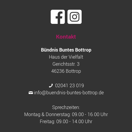
Kontakt
Bündnis Buntes Bottrop
Haus der Vielfalt
Gerichtsstr. 3
46236 Bottrop
02041 23 019
info@buendnis-buntes-bottrop.de
Sprechzeiten:
Montag & Donnerstag: 09.00 - 16.00 Uhr
Freitag: 09.00 - 14.00 Uhr