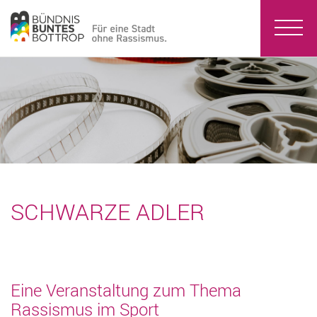
SCHWARZE ADLER
Eine Veranstaltung zum Thema
Rassismus im Sport