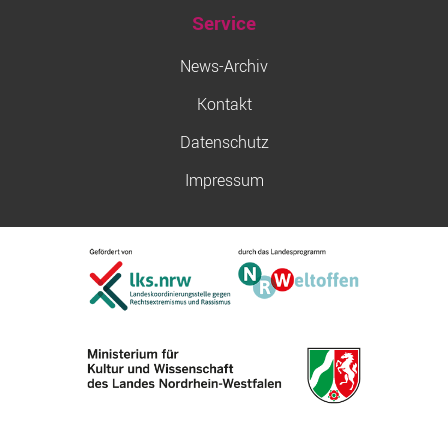
Service
News-Archiv
Kontakt
Datenschutz
Impressum