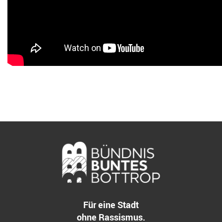
Für eine Stadt
ohne Rassismus.