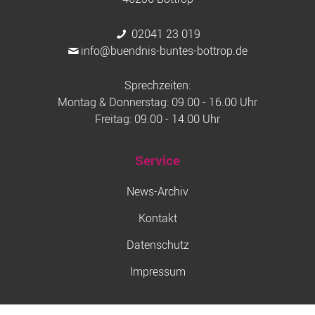
02041 23 019
info@buendnis-buntes-bottrop.de
Sprechzeiten:
Montag & Donnerstag: 09.00 - 16.00 Uhr
Freitag: 09.00 - 14.00 Uhr
Service
News-Archiv
Kontakt
Datenschutz
Impressum