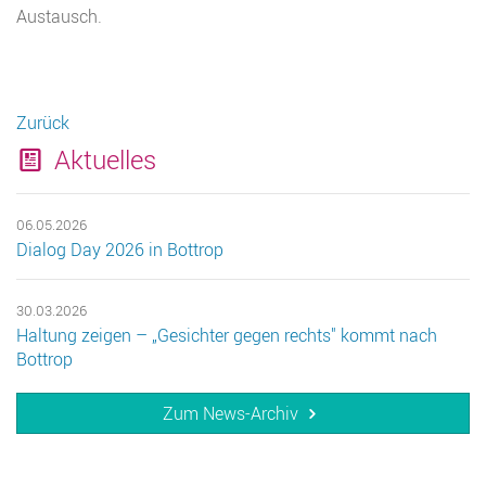
Austausch.
Zurück
Aktuelles
06.05.2026
Dialog Day 2026 in Bottrop
30.03.2026
Haltung zeigen – „Gesichter gegen rechts" kommt nach
Bottrop
Zum News-Archiv