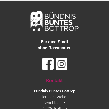
Für eine Stadt
ohne Rassismus.
Kontakt
Bündnis Buntes Bottrop
Haus der Vielfalt
Gerichtsstr. 3
46236 Bottrop