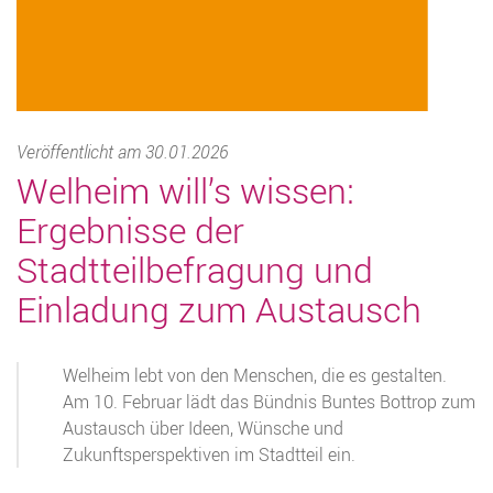
Veröffentlicht am 30.01.2026
Welheim will’s wissen:
Ergebnisse der
Stadtteilbefragung und
Einladung zum Austausch
Welheim lebt von den Menschen, die es gestalten.
Am 10. Februar lädt das Bündnis Buntes Bottrop zum
Austausch über Ideen, Wünsche und
Zukunftsperspektiven im Stadtteil ein.