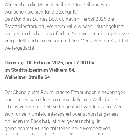
Wie erleben die Menschen ihren Stadtteil und was
wünschen sie sich für die Zukunft?
Das Bündnis Buntes Bottrop hat im Herbst 2025 die
Stadtteilbefragung „Welheim will’s wissen!“ durchgeführt,
um genau das herauszufinden. Nun werden die Ergebnisse
vorgestellt und gemeinsam mit den Menschen im Stadtteil
weitergedacht.
Dienstag, 10. Februar 2026, um 17:00 Uhr
im Stadtteilzentrum Welheim 64,
Welheimer Straße 64
Der Abend bietet Raum, eigene Erfahrungen einzubringen
und gemeinsam Ideen zu entwickeln, wie Welheim als
lebenswerter Stadtteil weiter gestärkt werden kann. Wer
sich für sein Umfeld interessiert oder schon länger ein
Anliegen im Blick hat, ist hier genau richtig. In
gemeinsamer Runde entstehen neue Perspektiven,