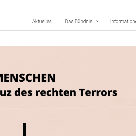
Aktuelles
Das Bündnis
Information