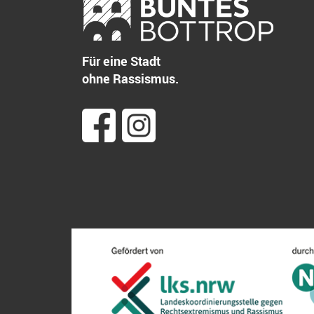
Für eine Stadt
ohne Rassismus.