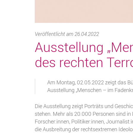
Veröffentlicht am 26.04.2022
Ausstellung „Me
des rechten Terr
Am Montag, 02.05.2022 zeigt das Bü
Ausstellung „Menschen – im Fadenkre
Die Ausstellung zeigt Porträts und Geschi
stehen. Mehr als 20.000 Personen sind in D
Forscher:innen, Politiker:innen, Journalist
die Ausbreitung der rechtsextremen Ideolog