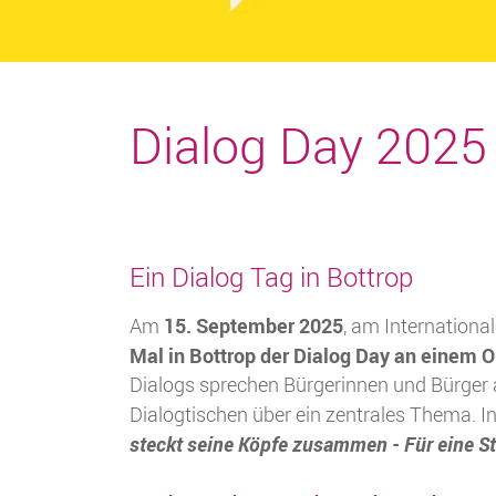
Dialog Day 2025
Ein Dialog Tag in Bottrop
15. September 2025
Am
, am Internationa
Mal in Bottrop der Dialog Day an einem O
Dialogs sprechen Bürgerinnen und Bürger 
Dialogtischen über ein zentrales Thema. 
steckt seine Köpfe zusammen - Für eine S