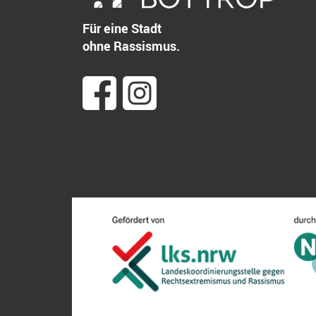
Für eine Stadt
ohne Rassismus.