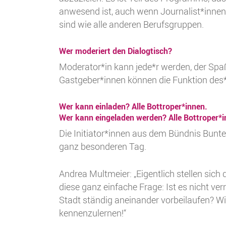
anwesend ist, auch wenn Journalist*inne
sind wie alle anderen Berufsgruppen.
Wer moderiert den Dialogtisch?
Moderator*in kann jede*r werden, der Spa
Gastgeber*innen können die Funktion des
Wer kann einladen? Alle Bottroper*innen.
Wer kann eingeladen werden? Alle Bottroper*i
Die Initiator*innen aus dem Bündnis Buntes
ganz besonderen Tag.
Andrea Multmeier: „Eigentlich stellen sich
diese ganz einfache Frage: Ist es nicht ver
Stadt ständig aneinander vorbeilaufen? Wie 
kennenzulernen!“