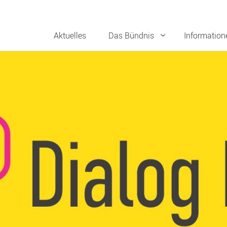
Aktuelles
Das Bündnis
Information