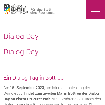
Dialog Day
Dialog Day
Ein Dialog Tag in Bottrop
Am
15. September 2023
, am Internationalen Tag der
Demokratie,
findet zum zweiten Mal in Bottrop der Dialog
Day an einem Ort eurer Wahl
statt. Während des Tages des
Dialogs sprechen Bürgerinnen und Bürger aus einer Stadt