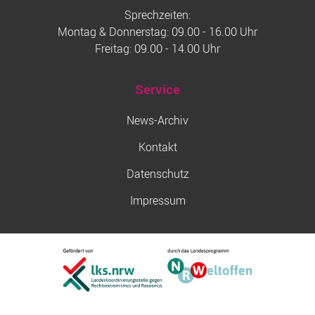
Sprechzeiten:
Montag & Donnerstag: 09.00 - 16.00 Uhr
Freitag: 09.00 - 14.00 Uhr
Service
News-Archiv
Kontakt
Datenschutz
Impressum