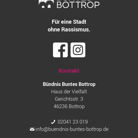
Für eine Stadt
ohne Rassismus.
Kontakt
Bündnis Buntes Bottrop
Haus der Vielfalt
Gerichtsstr. 3
46236 Bottrop
02041 23 019
info@buendnis-buntes-bottrop.de