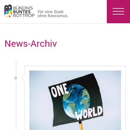
News-Archiv