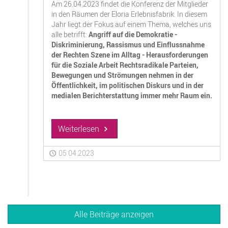
Am 26.04.2023 findet die Konferenz der Mitglieder
in den Räumen der Eloria Erlebnisfabrik. In diesem
Jahr liegt der Fokus auf einem Thema, welches uns
alle betrifft:
Angriff auf die Demokratie -
Diskriminierung, Rassismus und Einflussnahme
der Rechten Szene im Alltag - Herausforderungen
für die Soziale Arbeit Rechtsradikale Parteien,
Bewegungen und Strömungen nehmen in der
Öffentlichkeit, im politischen Diskurs und in der
medialen Berichterstattung immer mehr Raum ein.
Weiterlesen
05.04.2023
Alle Beiträge anzeigen