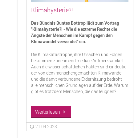
Klimahysterie?!
Das Bündnis Buntes Bottrop lädt zum Vortrag
"Klimahysterie?! - Wie die extreme Rechte die
Ängste der Menschen im Kampf gegen den
Klimawandel verwendet" ein.
Die Klimakatastrophe, ihre Ursachen und Folgen
bekommen zunehmend mediale Aufmerksamkeit.
Auch die wissenschaftlichen Fakten sind eindeutig:
der von dem menschengemachten Klimawandel
und die damit verbundene Erderhitzung bedroht
alle menschlichen Grundlagen auf der Erde. Warum
gibt es trotzdem Menschen, die das leugnen?
Weiterlesen
21.04.2023