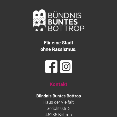
Für eine Stadt
ohne Rassismus.
Kontakt
Bündnis Buntes Bottrop
Haus der Vielfalt
Gerichtsstr. 3
46236 Bottrop