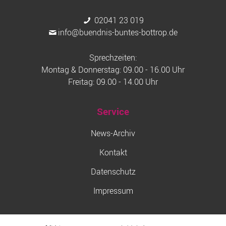
02041 23 019
info@buendnis-buntes-bottrop.de
Sprechzeiten:
Montag & Donnerstag: 09.00 - 16.00 Uhr
Freitag: 09.00 - 14.00 Uhr
Service
News-Archiv
Kontakt
Datenschutz
Impressum