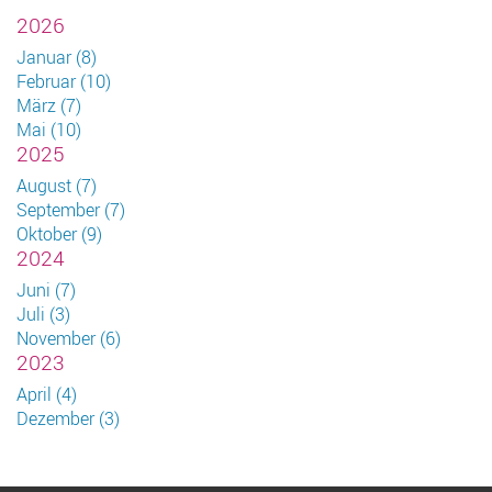
2026
Januar (8)
Februar (10)
März (7)
Mai (10)
2025
August (7)
September (7)
Oktober (9)
2024
Juni (7)
Juli (3)
November (6)
2023
April (4)
Dezember (3)